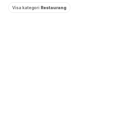
Visa kategori
Restaurang