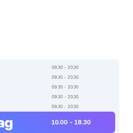
09.30 - 20.30
09.30 - 20.30
09.30 - 20.30
09.30 - 20.30
09.30 - 20.30
ag
10.00 - 18.30