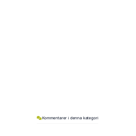
Kommentarer i denna kategori