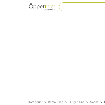
Kategorier
Restaurang
Burger King
Nacka