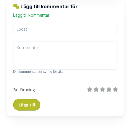
Lägg till kommentar för
Lägg till kommentar
Din kommentar blir synlig för alla!
Bedömning