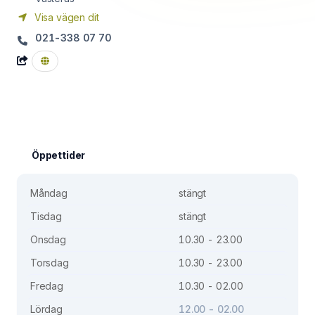
Visa vägen dit
021-338 07 70
Öppettider
Måndag
stängt
Tisdag
stängt
Onsdag
10.30 - 23.00
Torsdag
10.30 - 23.00
Fredag
10.30 - 02.00
Lördag
12.00 - 02.00