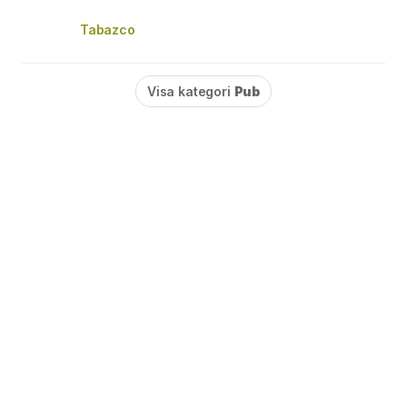
Tabazco
Visa kategori
Pub