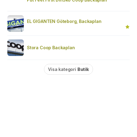
EL GIGANTEN Göteborg, Backaplan
Stora Coop Backaplan
Visa kategori
Butik