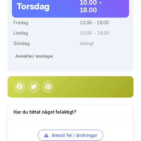
10.00 -
Torsdag
18.00
Fredag
10.00 - 18.00
Lördag
10.00 - 16.00
Söndag
stängt
Anmäl fel / ändringar
Har du hittat något felaktigt?
Anmäl fel / ändringar