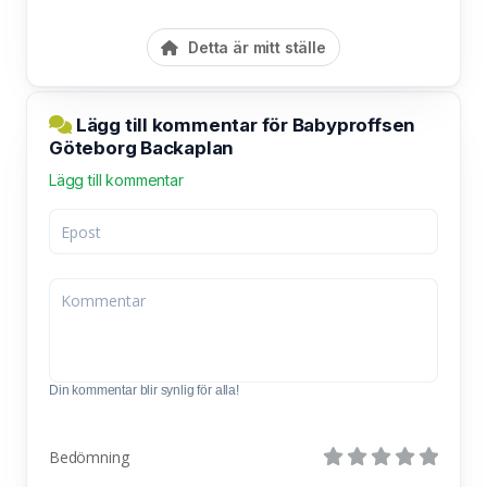
Detta är mitt ställe
Lägg till kommentar för Babyproffsen
Göteborg Backaplan
Lägg till kommentar
Din kommentar blir synlig för alla!
Bedömning