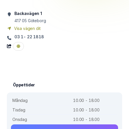
Backavägen 1
417 05
Göteborg
Visa vägen dit
03 1- 22 1818
Öppettider
Måndag
10.00 - 18.00
Tisdag
10.00 - 18.00
Onsdag
10.00 - 18.00