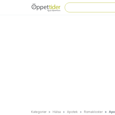
Kategorier
Hälsa
Apotek
Romakloster
Apo