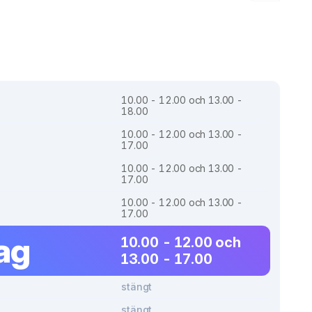
10.00 - 12.00 och 13.00 -
18.00
10.00 - 12.00 och 13.00 -
17.00
10.00 - 12.00 och 13.00 -
17.00
10.00 - 12.00 och 13.00 -
17.00
ag
10.00 - 12.00 och
13.00 - 17.00
stängt
stängt