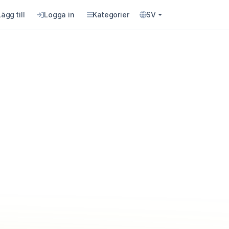
Lägg till
Logga in
Kategorier
SV