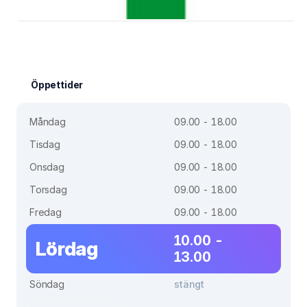
Öppettider
Måndag
09.00 - 18.00
Tisdag
09.00 - 18.00
Onsdag
09.00 - 18.00
Torsdag
09.00 - 18.00
Fredag
09.00 - 18.00
10.00 -
Lördag
13.00
Söndag
stängt