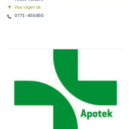
Visa vägen dit
0771-450450