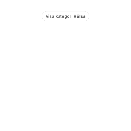
Visa kategori
Hälsa