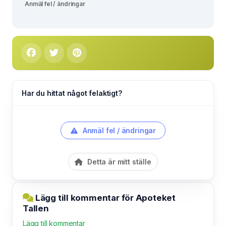
Anmäl fel / ändringar
Har du hittat något felaktigt?
Anmäl fel / ändringar
Detta är mitt ställe
Lägg till kommentar för Apoteket
Tallen
Lägg till kommentar