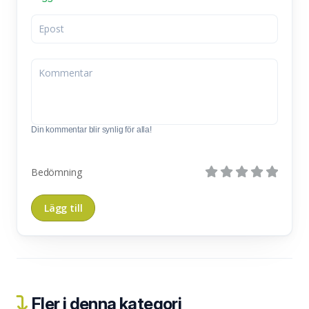
Din kommentar blir synlig för alla!
Bedömning
Fler i denna kategori