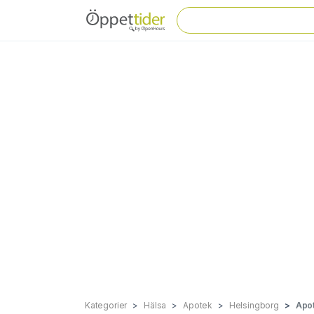
Kategorier
Hälsa
Apotek
Helsingborg
Apot