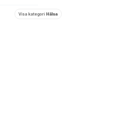
Visa kategori
Hälsa