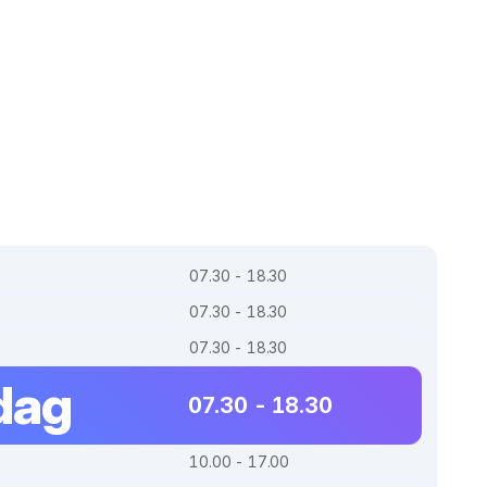
07.30 - 18.30
07.30 - 18.30
07.30 - 18.30
dag
07.30 - 18.30
10.00 - 17.00