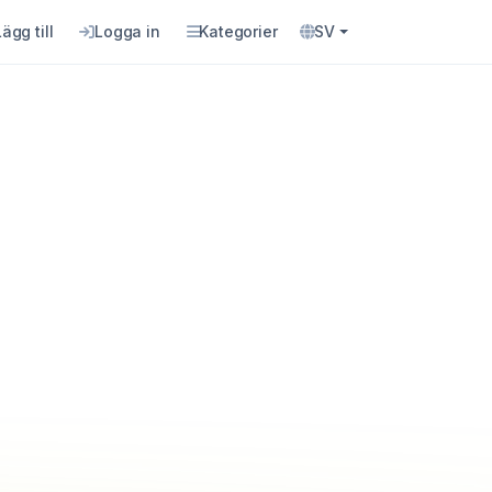
Lägg till
Logga in
Kategorier
SV