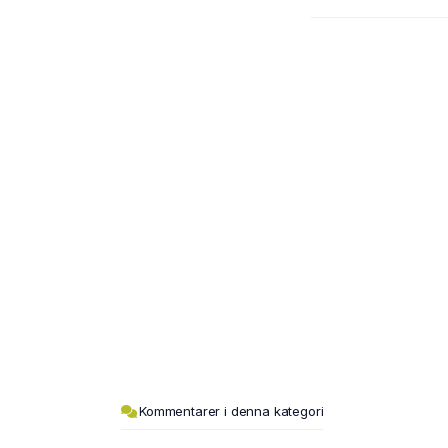
Kommentarer i denna kategori