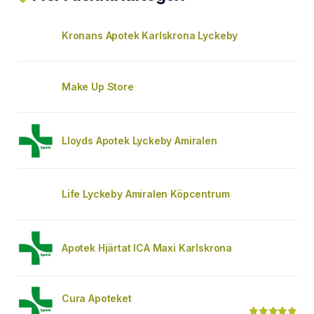
Kronans Apotek Karlskrona Lyckeby
Make Up Store
Lloyds Apotek Lyckeby Amiralen
Life Lyckeby Amiralen Köpcentrum
Apotek Hjärtat ICA Maxi Karlskrona
Cura Apoteket