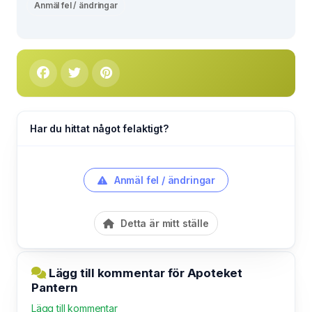
Anmäl fel / ändringar
Har du hittat något felaktigt?
Anmäl fel / ändringar
Detta är mitt ställe
Lägg till kommentar för Apoteket
Pantern
Lägg till kommentar