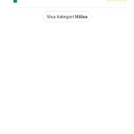
Visa kategori
Hälsa