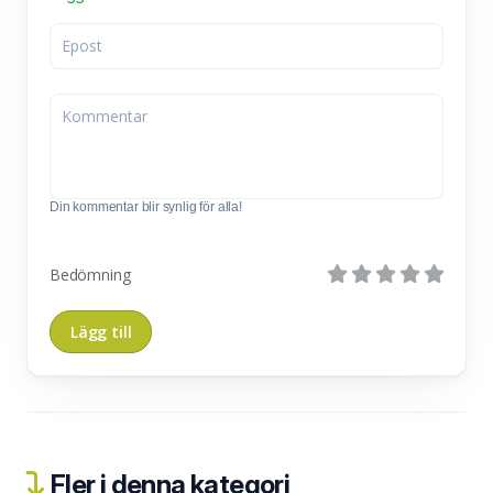
Din kommentar blir synlig för alla!
Bedömning
Fler i denna kategori