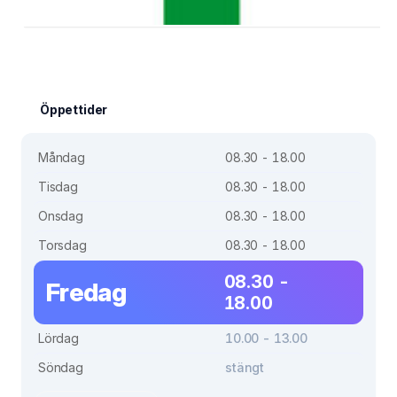
Öppettider
Måndag
08.30 - 18.00
Tisdag
08.30 - 18.00
Onsdag
08.30 - 18.00
Torsdag
08.30 - 18.00
08.30 -
Fredag
18.00
Lördag
10.00 - 13.00
Söndag
stängt