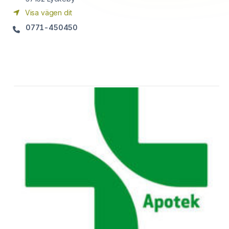
Visa vägen dit
0771-450450