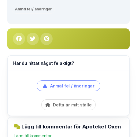
Anmäl fel / ändringar
Har du hittat något felaktigt?
Anmäl fel / ändringar
Detta är mitt ställe
Lägg till kommentar för Apoteket Oxen
Lägg till kommentar