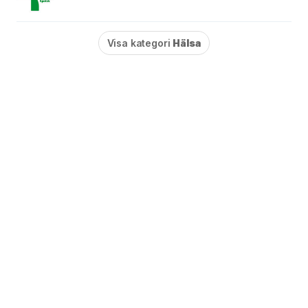
Visa kategori
Hälsa