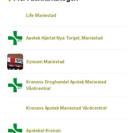
Life Mariestad
Apotek Hjärtat Nya Torget, Mariestad
Synsam Mariestad
Kronans Droghandel Apotek Mariestad
Vårdcentral
Kronans Apotek Mariestad Vårdcentral
Apoteket Kronan