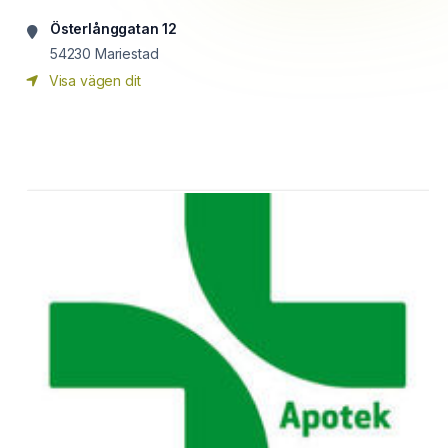
Österlånggatan 12
54230
Mariestad
Visa vägen dit