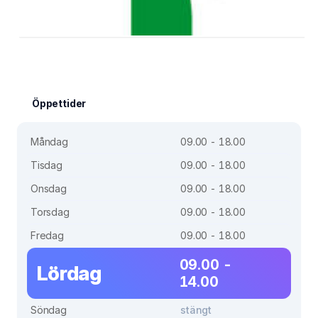
Öppettider
Måndag
09.00 - 18.00
Tisdag
09.00 - 18.00
Onsdag
09.00 - 18.00
Torsdag
09.00 - 18.00
Fredag
09.00 - 18.00
09.00 -
Lördag
14.00
Söndag
stängt