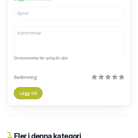
Din kommentar blir synlig för alla!
Bedömning
Fler i denna kategori