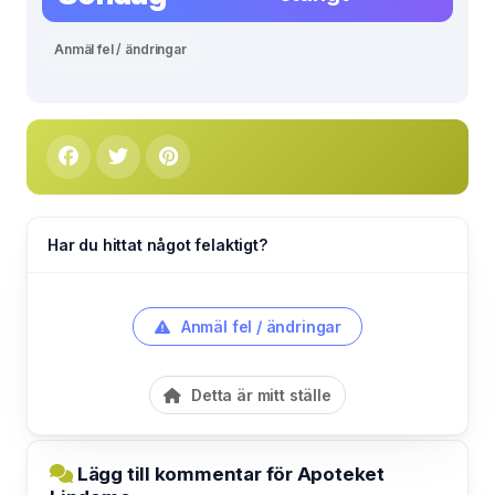
Anmäl fel / ändringar
Har du hittat något felaktigt?
Anmäl fel / ändringar
Detta är mitt ställe
Lägg till kommentar för Apoteket