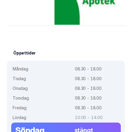
Öppettider
Måndag
08.30 - 18.00
Tisdag
08.30 - 18.00
Onsdag
08.30 - 18.00
Torsdag
08.30 - 18.00
Fredag
08.30 - 18.00
Lördag
10.00 - 14.00
Söndag
stängt