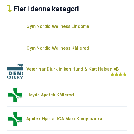
Fler i denna kategori
Gym Nordic Wellness Lindome
Gym Nordic Wellness Kållered
Veterinär Djurkliniken Hund & Katt Hälsan AB
Lloyds Apotek Kållered
Apotek Hjärtat ICA Maxi Kungsbacka