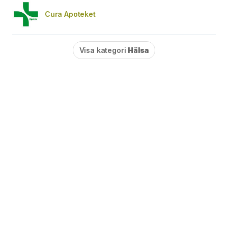
Cura Apoteket
Visa kategori
Hälsa