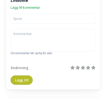
Lindome
Lägg till kommentar
Din kommentar blir synlig för alla!
Bedömning