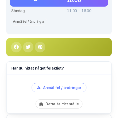
16.00
Söndag
11.00 - 16.00
Anmäl fel / ändringar
Har du hittat något felaktigt?
Anmäl fel / ändringar
Detta är mitt ställe