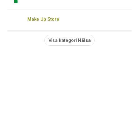
Make Up Store
Visa kategori
Hälsa