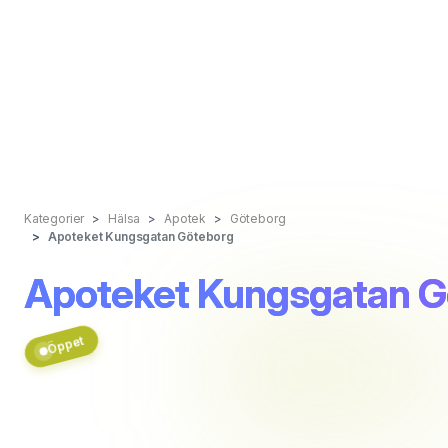
Kategorier
Hälsa
Apotek
Göteborg
Apoteket Kungsgatan Göteborg
Apoteket Kungsgatan G
Öppet