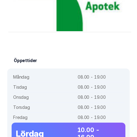
Öppettider
Måndag
08.00 - 19.00
Tisdag
08.00 - 19.00
Onsdag
08.00 - 19.00
Torsdag
08.00 - 19.00
Fredag
08.00 - 19.00
10.00 -
Lördag