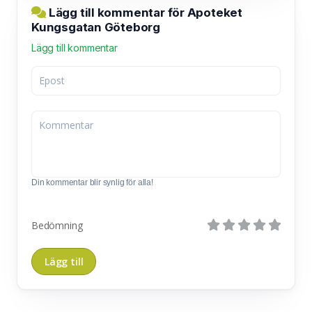
Lägg till kommentar för Apoteket
Kungsgatan Göteborg
Lägg till kommentar
Din kommentar blir synlig för alla!
Bedömning