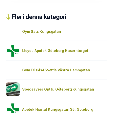
Fler i denna kategori
Gym Sats Kungsgatan
Lloyds Apotek Göteborg Kaserntorget
Gym Friskis&Svettis Västra Hamngatan
Specsavers Optik, Göteborg Kungsgatan
Apotek Hjärtat Kungsgatan 35, Göteborg