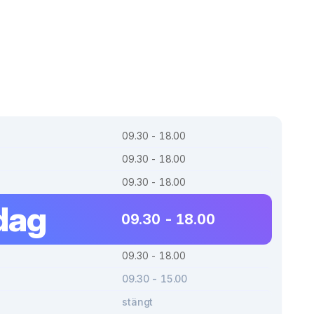
09.30 - 18.00
09.30 - 18.00
09.30 - 18.00
dag
09.30 - 18.00
09.30 - 18.00
09.30 - 15.00
stängt