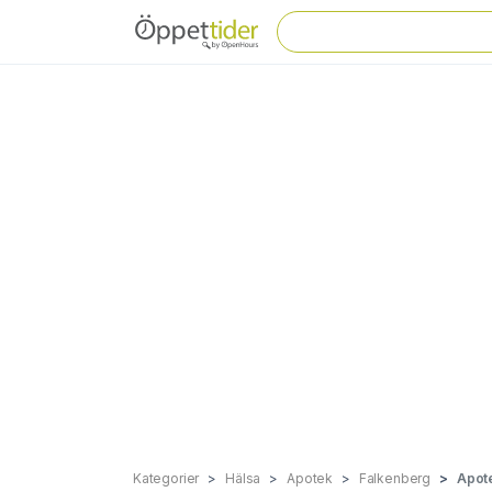
Kategorier
Hälsa
Apotek
Falkenberg
Apote