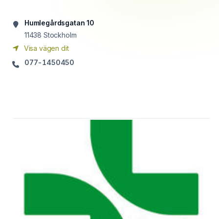
Humlegårdsgatan 10
11438
Stockholm
Visa vägen dit
077-1450450