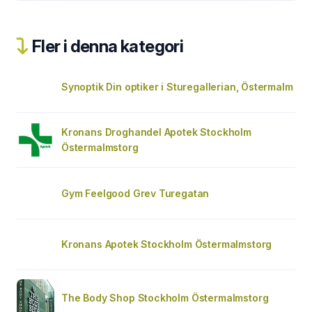
Fler i denna kategori
Synoptik Din optiker i Sturegallerian, Östermalm
Kronans Droghandel Apotek Stockholm
Östermalmstorg
Gym Feelgood Grev Turegatan
Kronans Apotek Stockholm Östermalmstorg
The Body Shop Stockholm Östermalmstorg