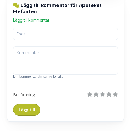
Lägg till kommentar för Apoteket
Elefanten
Lägg till kommentar
Din kommentar blir synlig för alla!
Bedömning