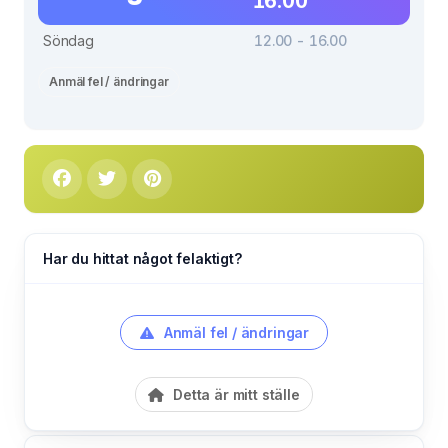
16.00
Söndag
12.00 - 16.00
Anmäl fel / ändringar
Har du hittat något felaktigt?
Anmäl fel / ändringar
Detta är mitt ställe