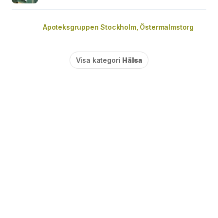
Apoteksgruppen Stockholm, Östermalmstorg
Visa kategori
Hälsa