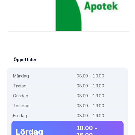
Öppettider
Måndag
08.00 - 19.00
Tisdag
08.00 - 19.00
Onsdag
08.00 - 19.00
Torsdag
08.00 - 19.00
Fredag
08.00 - 19.00
10.00 -
Lördag