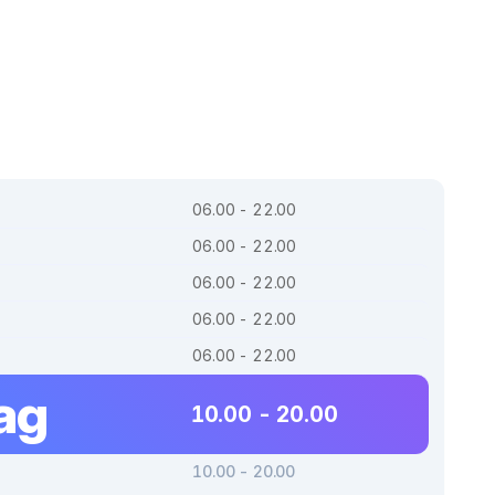
06.00 - 22.00
06.00 - 22.00
06.00 - 22.00
06.00 - 22.00
06.00 - 22.00
ag
10.00 - 20.00
10.00 - 20.00