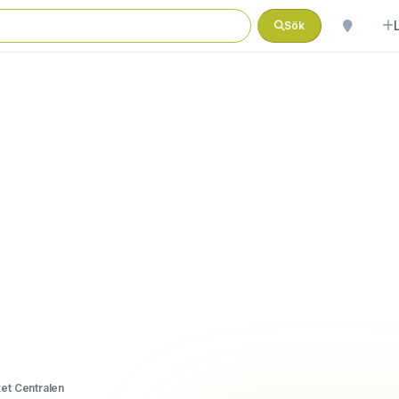
Sök
et Centralen