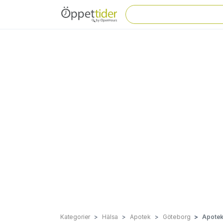
Kategorier
Hälsa
Apotek
Göteborg
Apotek