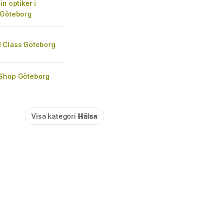
in optiker i
 Göteborg
 Class Göteborg
Shop Göteborg
Visa kategori
Hälsa