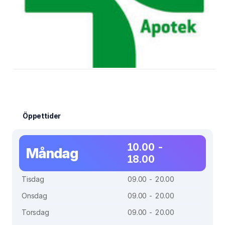
Öppettider
10.00 -
Måndag
18.00
Tisdag
09.00 - 20.00
Onsdag
09.00 - 20.00
Torsdag
09.00 - 20.00