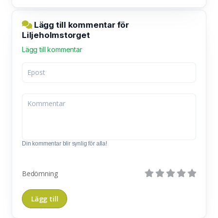
Lägg till kommentar för
Liljeholmstorget
Lägg till kommentar
Din kommentar blir synlig för alla!
Bedömning