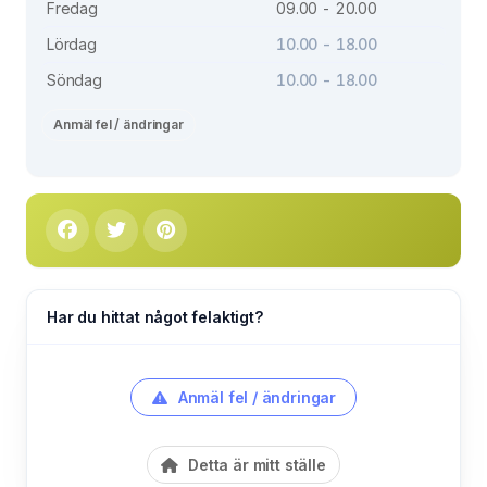
Fredag
09.00 - 20.00
Lördag
10.00 - 18.00
Söndag
10.00 - 18.00
Anmäl fel / ändringar
Har du hittat något felaktigt?
Anmäl fel / ändringar
Detta är mitt ställe