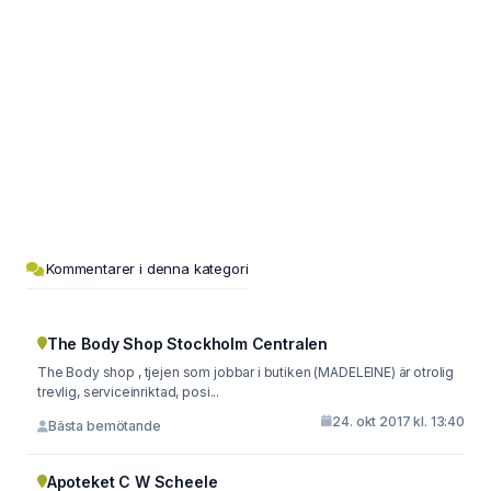
Kommentarer i denna kategori
The Body Shop Stockholm Centralen
The Body shop , tjejen som jobbar i butiken (MADELEINE) är otrolig
trevlig, serviceinriktad, posi...
24. okt 2017 kl. 13:40
Bästa bemötande
Apoteket C W Scheele