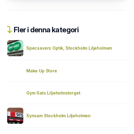
Fler i denna kategori
Specsavers Optik, Stockholm Liljeholmen
Make Up Store
Gym Sats Liljeholmstorget
Synsam Stockholm Liljeholmen