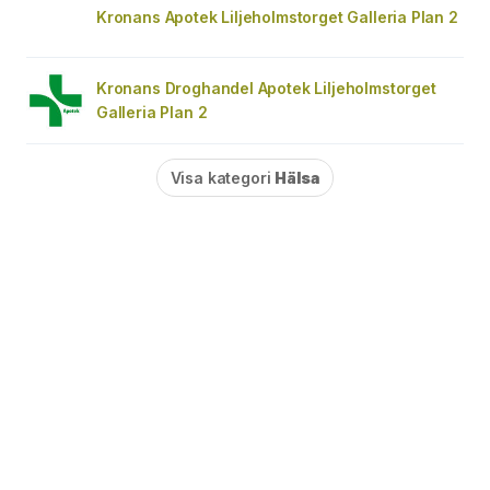
Kronans Apotek Liljeholmstorget Galleria Plan 2
Kronans Droghandel Apotek Liljeholmstorget
Galleria Plan 2
Visa kategori
Hälsa