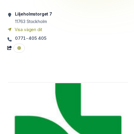
Liljeholmstorget 7
11763
Stockholm
Visa vägen dit
0771-405 405