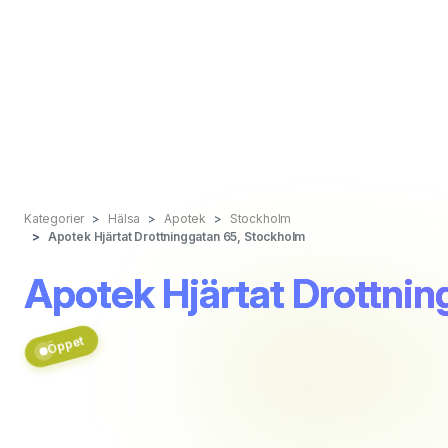
Kategorier
Hälsa
Apotek
Stockholm
Apotek Hjärtat Drottninggatan 65, Stockholm
Apotek Hjärtat Drottni
Öppet