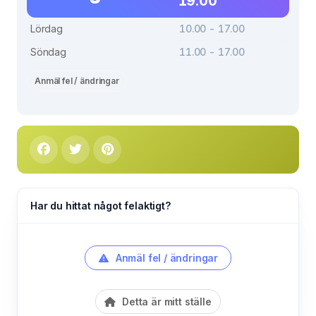
19.00
Lördag
10.00 - 17.00
Söndag
11.00 - 17.00
Anmäl fel / ändringar
Har du hittat något felaktigt?
Anmäl fel / ändringar
Detta är mitt ställe