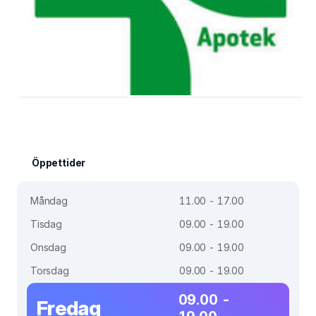
Öppettider
Måndag
11.00 - 17.00
Tisdag
09.00 - 19.00
Onsdag
09.00 - 19.00
Torsdag
09.00 - 19.00
09.00 -
Fredag