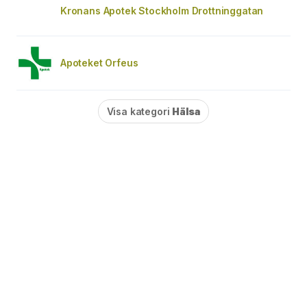
Kronans Apotek Stockholm Drottninggatan
Apoteket Orfeus
Visa kategori
Hälsa