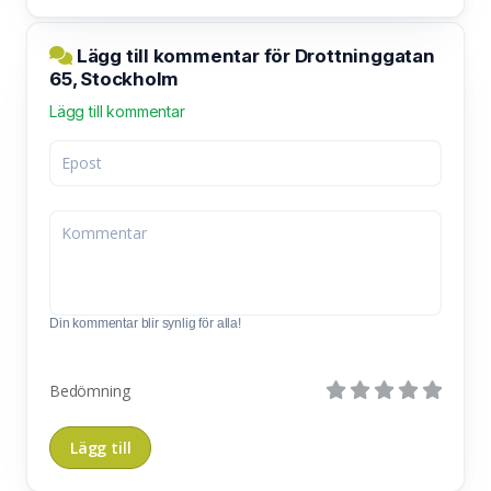
Lägg till kommentar för Drottninggatan
65, Stockholm
Lägg till kommentar
Din kommentar blir synlig för alla!
Bedömning