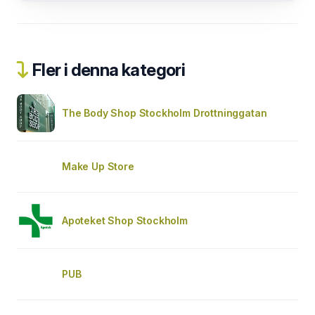
Fler i denna kategori
The Body Shop Stockholm Drottninggatan
Make Up Store
Apoteket Shop Stockholm
PUB