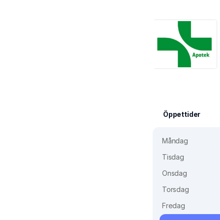
Öppettider
Måndag
Tisdag
Onsdag
Torsdag
Fredag