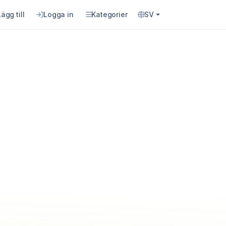
Lägg till
Logga in
Kategorier
SV