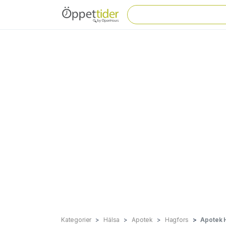
Kategorier
Hälsa
Apotek
Hagfors
Apotek H