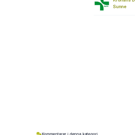
Sunne
Kommentarer i denna kategori