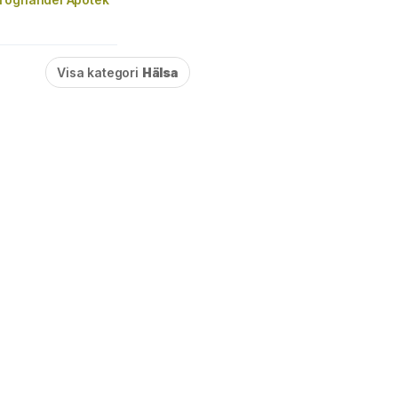
Visa kategori
Hälsa