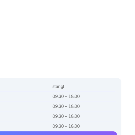
stängt
09.30 - 18.00
09.30 - 18.00
09.30 - 18.00
09.30 - 18.00