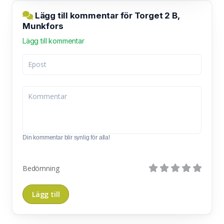
Lägg till kommentar för Torget 2 B,
Munkfors
Lägg till kommentar
Din kommentar blir synlig för alla!
Bedömning