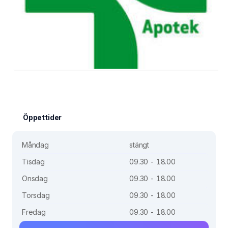
Öppettider
Måndag
stängt
Tisdag
09.30 - 18.00
Onsdag
09.30 - 18.00
Torsdag
09.30 - 18.00
Fredag
09.30 - 18.00