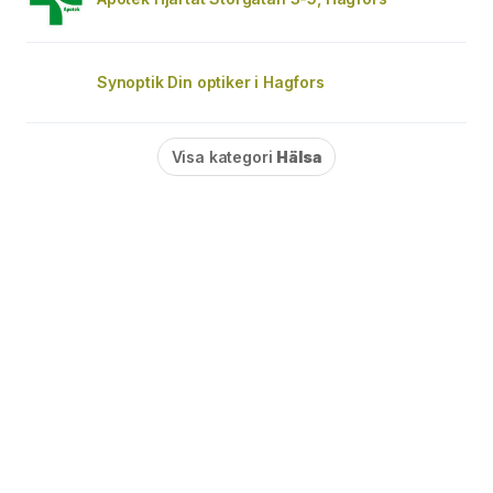
Synoptik Din optiker i Hagfors
Visa kategori
Hälsa