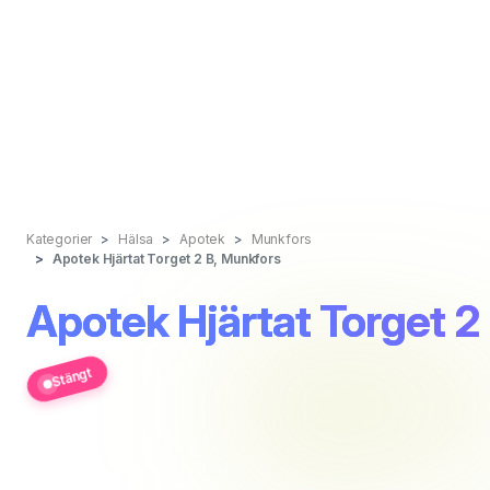
Kategorier
Hälsa
Apotek
Munkfors
Apotek Hjärtat Torget 2 B, Munkfors
Apotek Hjärtat Torget 2
Stängt