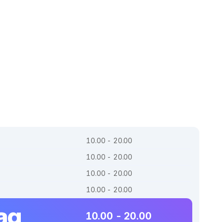
10.00 - 20.00
10.00 - 20.00
10.00 - 20.00
10.00 - 20.00
ag
10.00 - 20.00