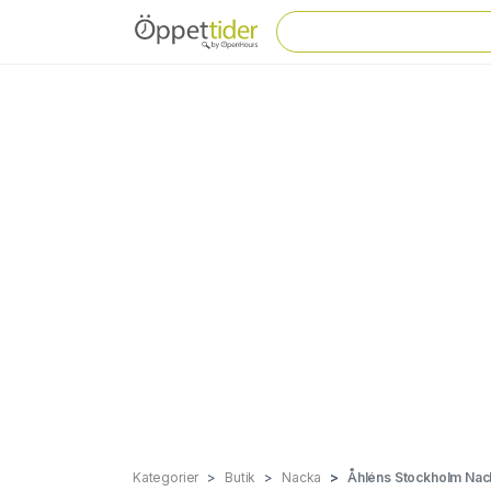
Kategorier
Butik
Nacka
Åhléns Stockholm Nac