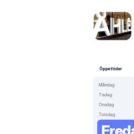
Öppettider
Måndag
Tisdag
Onsdag
Torsdag
Fred