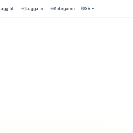
Lägg till
Logga in
Kategorier
SV