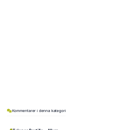
Kommentarer i denna kategori