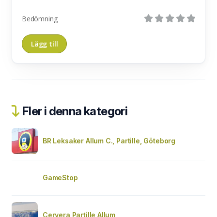
Bedömning
Fler i denna kategori
BR Leksaker Allum C., Partille, Göteborg
GameStop
Cervera Partille Allum