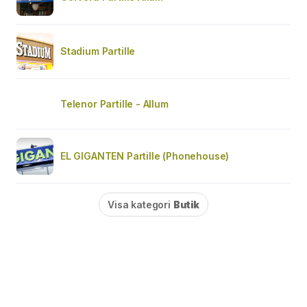
Stadium Partille
Telenor Partille - Allum
EL GIGANTEN Partille (Phonehouse)
Visa kategori
Butik