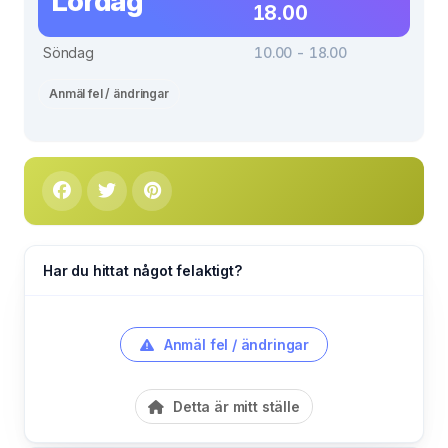
Lördag
18.00
Söndag
10.00 - 18.00
Anmäl fel / ändringar
Har du hittat något felaktigt?
Anmäl fel / ändringar
Detta är mitt ställe