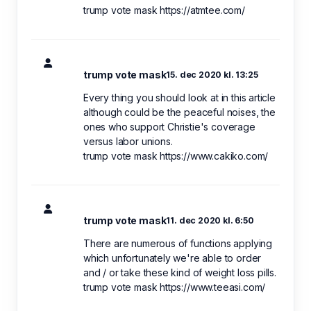
trump vote mask https://atmtee.com/
trump vote mask
15. dec 2020 kl. 13:25
Every thing you should look at in this article
although could be the peaceful noises, the
ones who support Christie's coverage
versus labor unions.
trump vote mask https://www.cakiko.com/
trump vote mask
11. dec 2020 kl. 6:50
There are numerous of functions applying
which unfortunately we're able to order
and / or take these kind of weight loss pills.
trump vote mask https://www.teeasi.com/