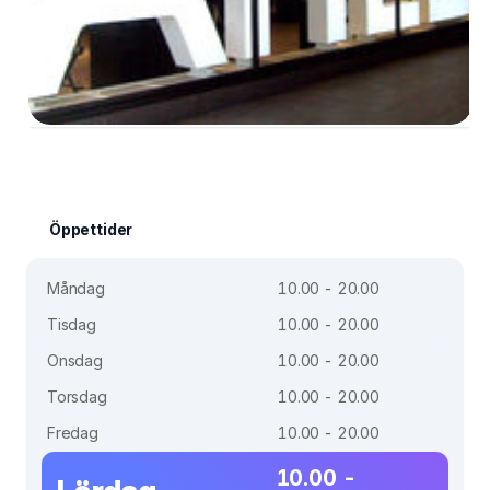
Öppettider
Måndag
10.00 - 20.00
Tisdag
10.00 - 20.00
Onsdag
10.00 - 20.00
Torsdag
10.00 - 20.00
Fredag
10.00 - 20.00
10.00 -