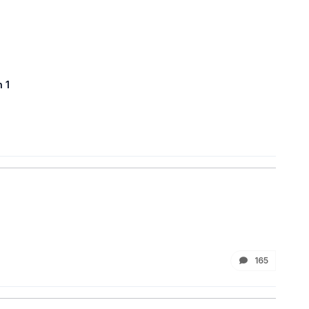
 1
165