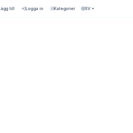
Lägg till
Logga in
Kategorier
SV