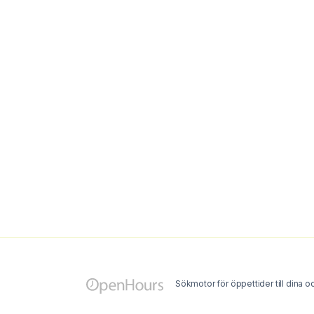
Sökmotor för öppettider till dina oc