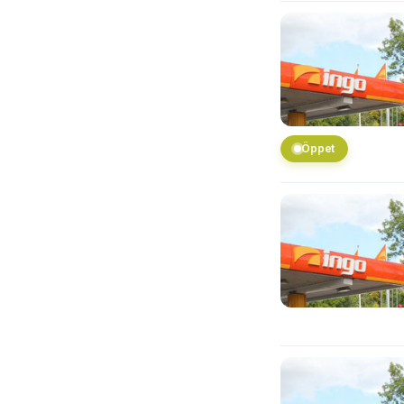
Öppet