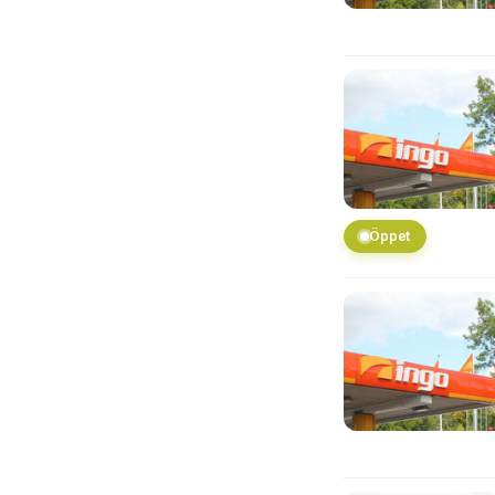
Öppet