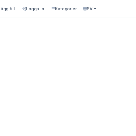
Lägg till
Logga in
Kategorier
SV