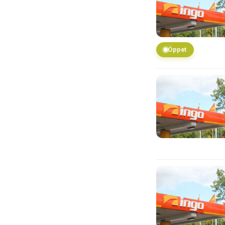
Öppet