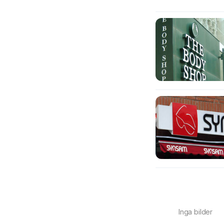
Inga bilder