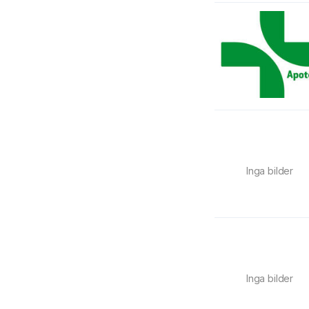
Inga bilder
Inga bilder