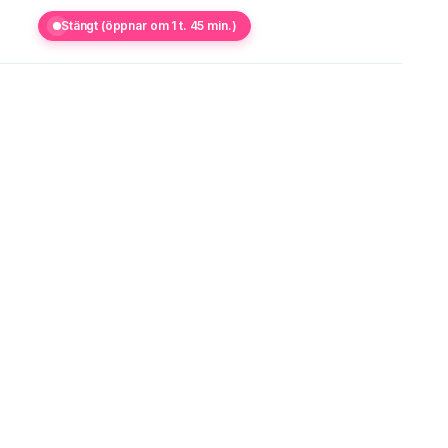
Stängt (öppnar om 1 t. 45 min.)