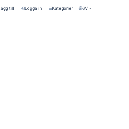
Lägg till
Logga in
Kategorier
SV