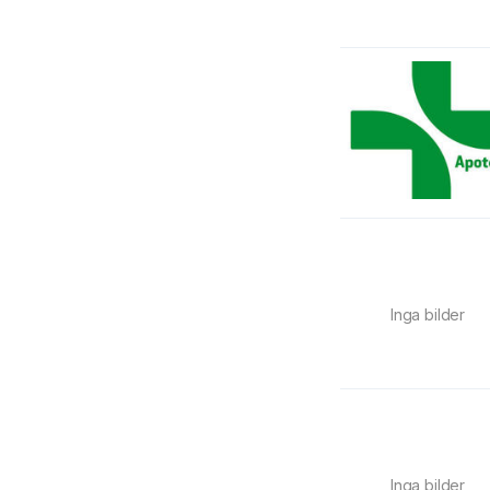
Inga bilder
Inga bilder