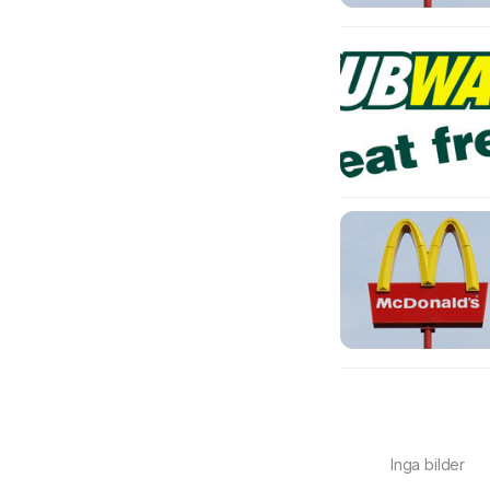
Inga bilder