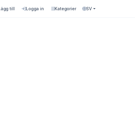
Lägg till
Logga in
Kategorier
SV