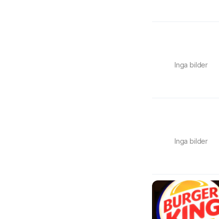
Inga bilder
Inga bilder