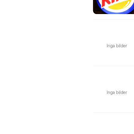
Inga bilder
Inga bilder