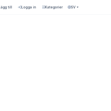
Lägg till
Logga in
Kategorier
SV