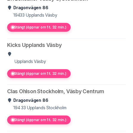
Dragonvägen 86
19433
Upplands Väsby
Stängt (öppnar om 1 t. 32 min.)
Kicks Upplands Väsby
Upplands Väsby
Stängt (öppnar om 1 t. 32 min.)
Clas Ohlson Stockholm, Väsby Centrum
Dragonvägen 86
194 33 Upplands
Stockholm
Stängt (öppnar om 1 t. 32 min.)