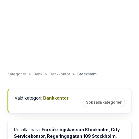
Kategorier
Bank
Bankkontor
Stockholm
Vald kategori:
Bankkontor
Sök i alla kategorier
Resultat nära:
Försäkringskassan Stockholm, City
Servicekontor, Regeringsgatan 109 Stockholm,