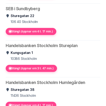
SEB i Sundbyberg
Sturegatan 22
106 40
Stockholm
Stängt (öppnar om 4 t. 17 min.)
Handelsbanken Stockholm Stureplan
Kungsgatan 1
10386
Stockholm
Stängt (öppnar om 3 t. 47 min.)
Handelsbanken Stockholm Humlegården
Sturegatan 38
11436
Stockholm
Stängt (öppnar om 4 t. 17 min.)