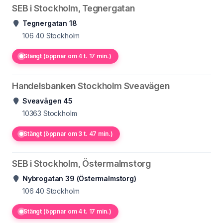
SEB i Stockholm, Tegnergatan
Tegnergatan 18
106 40
Stockholm
Stängt (öppnar om 4 t. 17 min.)
Handelsbanken Stockholm Sveavägen
Sveavägen 45
10363
Stockholm
Stängt (öppnar om 3 t. 47 min.)
SEB i Stockholm, Östermalmstorg
Nybrogatan 39 (Östermalmstorg)
106 40
Stockholm
Stängt (öppnar om 4 t. 17 min.)