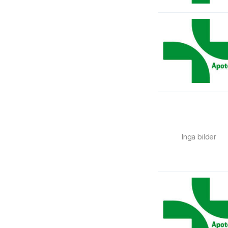
Inga bilder