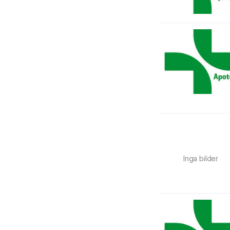
Inga bilder