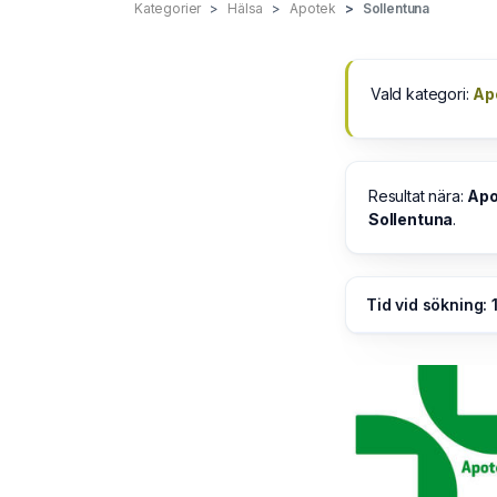
Kategorier
Hälsa
Apotek
Sollentuna
Vald kategori:
Ap
Resultat nära:
Apo
Sollentuna
.
Tid vid sökning: 