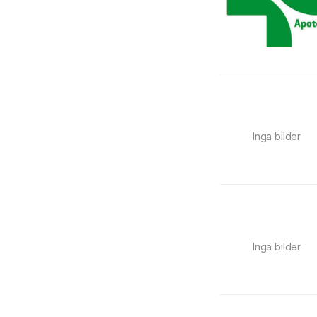
Inga bilder
Inga bilder