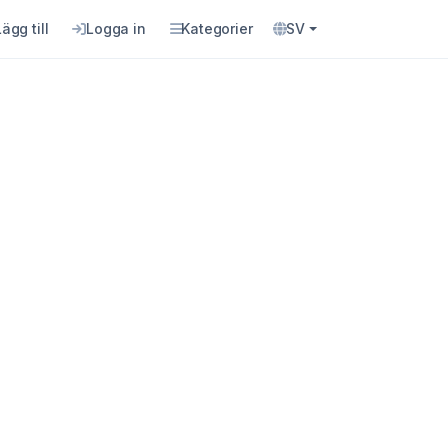
Lägg till
Logga in
Kategorier
SV