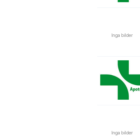
Inga bilder
Inga bilder