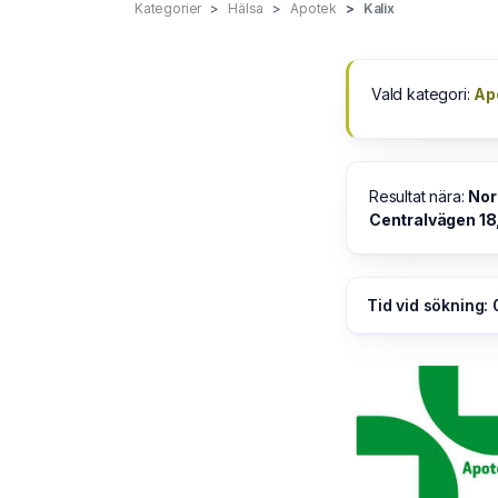
Kategorier
Hälsa
Apotek
Kalix
Vald kategori:
Ap
Resultat nära:
Nor
Centralvägen 18
Tid vid sökning: