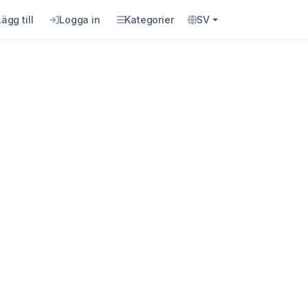
Lägg till
Logga in
Kategorier
SV