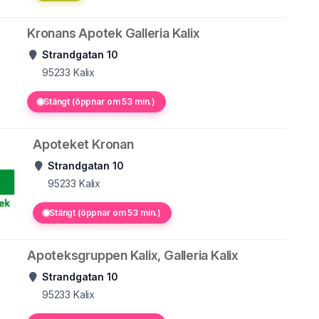
Kronans Apotek Galleria Kalix
Strandgatan 10
95233
Kalix
Stängt (öppnar om 53 min.)
Apoteket Kronan
Strandgatan 10
95233
Kalix
Stängt (öppnar om 53 min.)
Apoteksgruppen Kalix, Galleria Kalix
Strandgatan 10
95233
Kalix