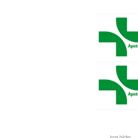
Inga bilder