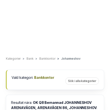
Kategorier
Bank
Bankkontor
Johanneshov
Vald kategori:
Bankkontor
Sök i alla kategorier
Resultat nära:
OK Q8 Bemannad JOHANNESHOV
ARENAVÄGEN, ARENAVÄGEN 86, JOHANNESHOV
.