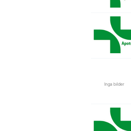
Inga bilder