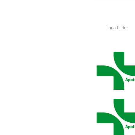
Inga bilder