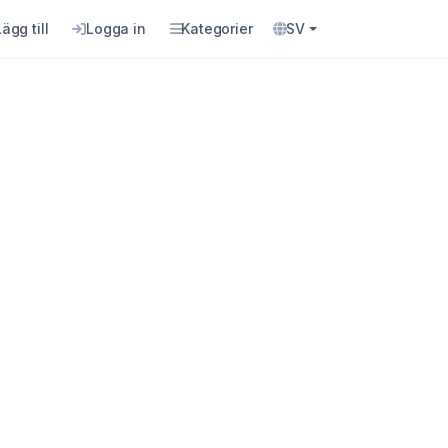
Lägg till
Logga in
Kategorier
SV