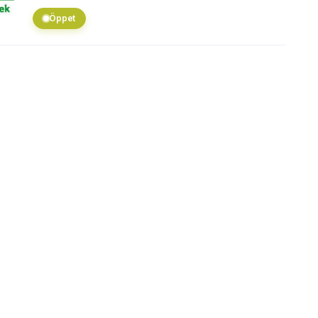
Öppet