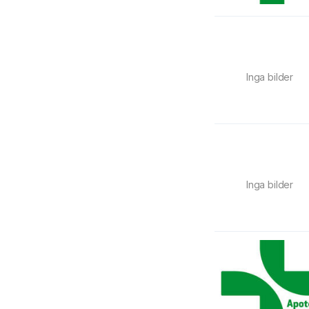
Inga bilder
Inga bilder