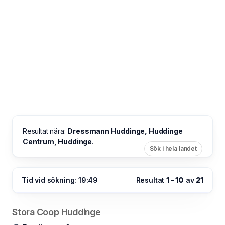
Resultat nära:
Dressmann Huddinge, Huddinge
Centrum, Huddinge
.
Sök i hela landet
Tid vid sökning: 19:49
Resultat
1 - 10
av
21
Stora Coop Huddinge