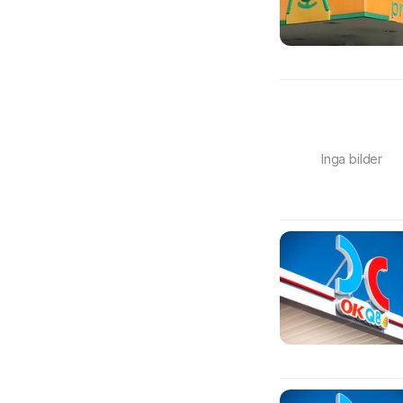
Inga bilder