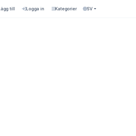
Lägg till
Logga in
Kategorier
SV