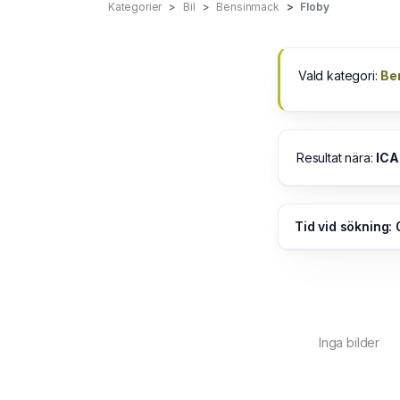
Kategorier
Bil
Bensinmack
Floby
Vald kategori:
Be
Resultat nära:
ICA
Tid vid sökning: 
Inga bilder