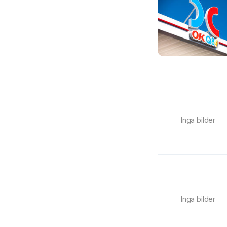
Inga bilder
Inga bilder