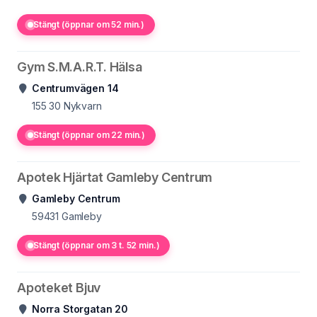
Stängt (öppnar om 52 min.)
Gym S.M.A.R.T. Hälsa
Centrumvägen 14
155 30
Nykvarn
Stängt (öppnar om 22 min.)
Apotek Hjärtat Gamleby Centrum
Gamleby Centrum
59431
Gamleby
Stängt (öppnar om 3 t. 52 min.)
Apoteket Bjuv
Norra Storgatan 20