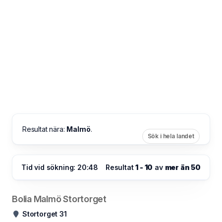
Resultat nära:
Malmö
.
Sök i hela landet
Tid vid sökning: 20:48
Resultat
1 - 10
av
mer än 50
Bolia Malmö Stortorget
Stortorget 31