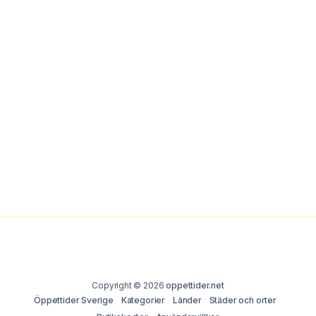
Copyright © 2026
oppettider.net
Öppettider Sverige
Kategorier
Länder
Städer och orter