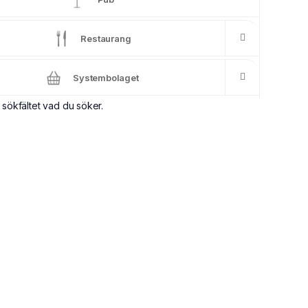
Restaurang
Systembolaget
 sökfältet vad du söker.