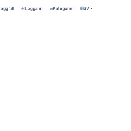
Lägg till
Logga in
Kategorier
SV