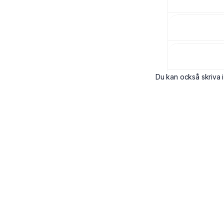
Du kan också skriva i