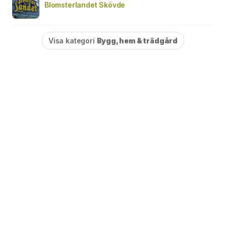
Blomsterlandet Skövde
Visa kategori
Bygg, hem & trädgård