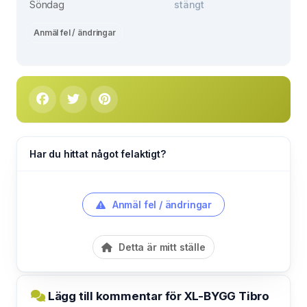
Söndag
stängt
Anmäl fel / ändringar
Har du hittat något felaktigt?
Anmäl fel / ändringar
Detta är mitt ställe
Lägg till kommentar för XL-BYGG Tibro