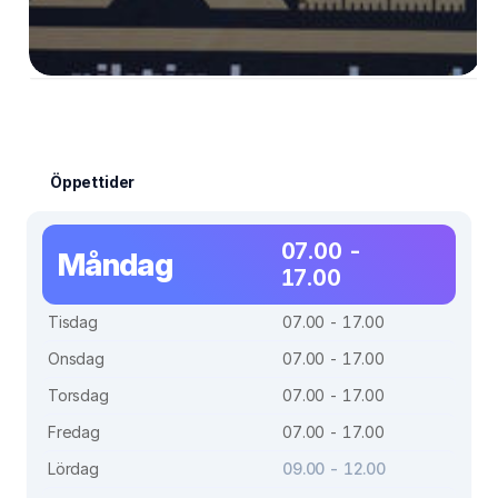
Öppettider
07.00 -
Måndag
17.00
Tisdag
07.00 - 17.00
Onsdag
07.00 - 17.00
Torsdag
07.00 - 17.00
Fredag
07.00 - 17.00
Lördag
09.00 - 12.00