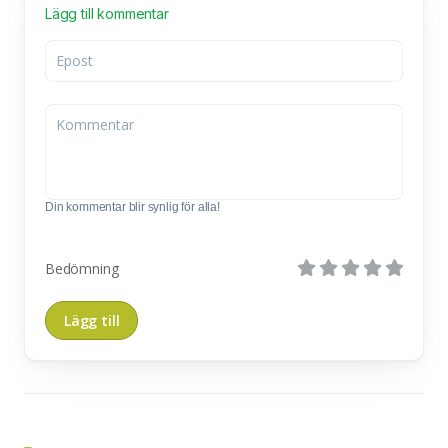
Lägg till kommentar
Din kommentar blir synlig för alla!
Bedömning