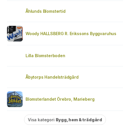
Åhlunds Blomstertid
Woody HALLSBERG R. Erikssons Byggvaruhus
Lilla Blomsterboden
Åbytorps Handelsträdgård
Blomsterlandet Örebro, Marieberg
Visa kategori
Bygg, hem & trädgård