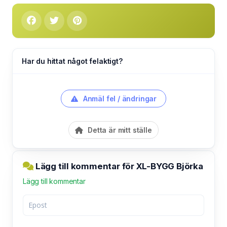
Har du hittat något felaktigt?
Anmäl fel / ändringar
Detta är mitt ställe
Lägg till kommentar för XL-BYGG Björka
Lägg till kommentar