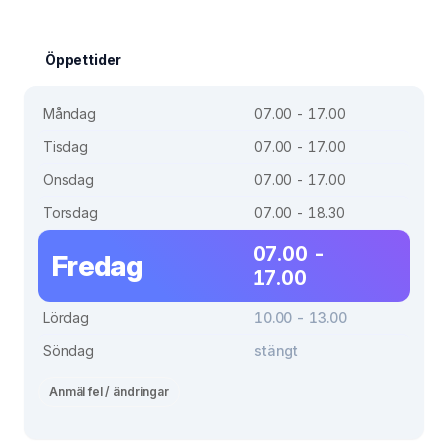
Öppettider
Måndag
07.00 - 17.00
Tisdag
07.00 - 17.00
Onsdag
07.00 - 17.00
Torsdag
07.00 - 18.30
07.00 -
Fredag
17.00
Lördag
10.00 - 13.00
Söndag
stängt
Anmäl fel / ändringar