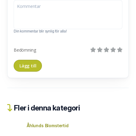
Din kommentar blir synlig för alla!
Bedömning
Fler i denna kategori
Åhlunds Blomstertid