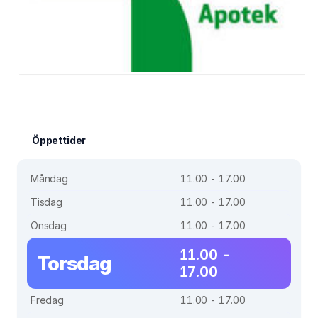
Öppettider
Måndag
11.00 - 17.00
Tisdag
11.00 - 17.00
Onsdag
11.00 - 17.00
11.00 -
Torsdag
17.00
Fredag
11.00 - 17.00