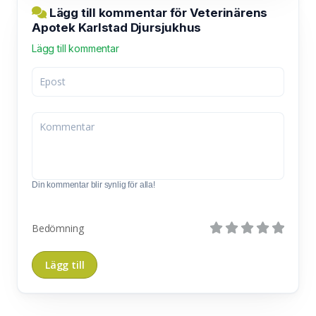
Lägg till kommentar för Veterinärens
Apotek Karlstad Djursjukhus
Lägg till kommentar
Din kommentar blir synlig för alla!
Bedömning