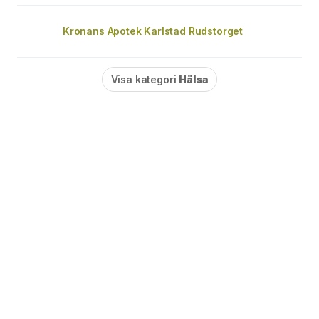
Kronans Apotek Karlstad Rudstorget
Visa kategori
Hälsa