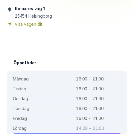
Romares väg 1
25454
Helsingborg
Visa vägen dit
Öppettider
Måndag
16.00 - 21.00
Tisdag
16.00 - 21.00
Onsdag
16.00 - 21.00
Torsdag
16.00 - 21.00
Fredag
16.00 - 21.00
Lördag
14.00 - 21.00