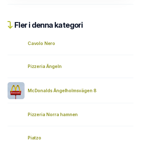
Fler i denna kategori
Cavolo Nero
Pizzeria Ängeln
McDonalds Ängelholmsvägen 8
Pizzeria Norra hamnen
Piatzo