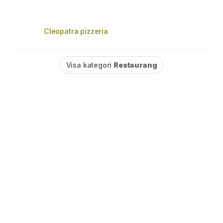
Cleopatra pizzeria
Visa kategori
Restaurang