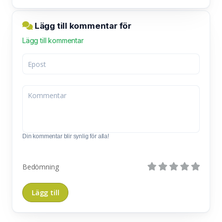
Lägg till kommentar för
Lägg till kommentar
Din kommentar blir synlig för alla!
Bedömning