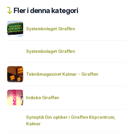
Fler i denna kategori
Systembolaget Giraffen
Systembolaget Giraffen
Teknikmagasinet Kalmar - Giraffen
Indiska Giraffen
Synoptik Din optiker i Giraffen Köpcentrum,
Kalmar