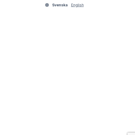
Svenska
English