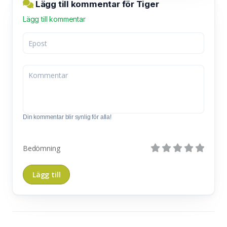
Lägg till kommentar för Tiger
Lägg till kommentar
Din kommentar blir synlig för alla!
Bedömning