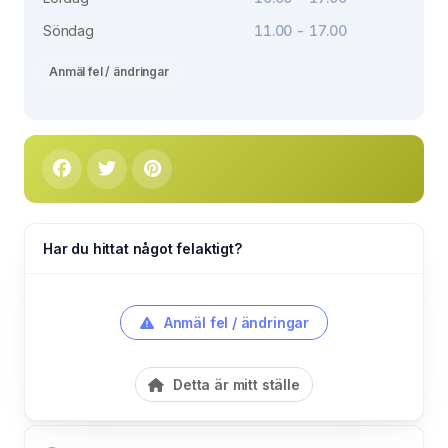
Söndag
11.00 - 17.00
Anmäl fel / ändringar
Har du hittat något felaktigt?
Anmäl fel / ändringar
Detta är mitt ställe