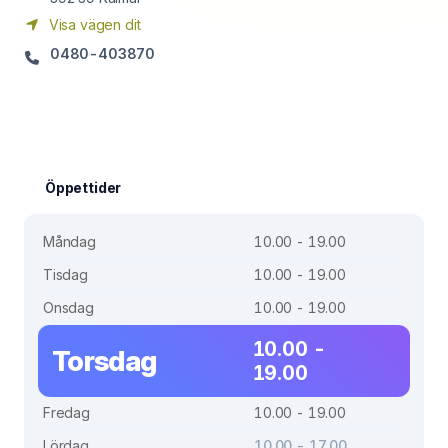
Visa vägen dit
0480-403870
Öppettider
Måndag
10.00 - 19.00
Tisdag
10.00 - 19.00
Onsdag
10.00 - 19.00
10.00 -
Torsdag
19.00
Fredag
10.00 - 19.00
Lördag
10.00 - 17.00