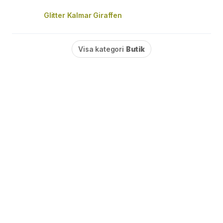
Glitter Kalmar Giraffen
Visa kategori
Butik