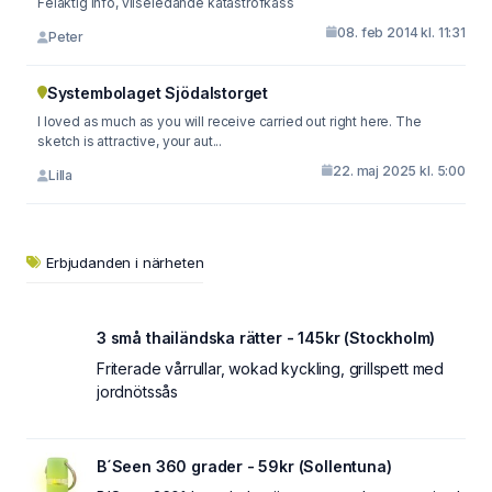
Felaktig info, vilseledande katastrofkass
08. feb 2014 kl. 11:31
Peter
Systembolaget Sjödalstorget
I loved as much as you will receive carried out right here. The
sketch is attractive, your aut...
22. maj 2025 kl. 5:00
Lilla
Erbjudanden i närheten
3 små thailändska rätter - 145kr (Stockholm)
Friterade vårrullar, wokad kyckling, grillspett med
jordnötssås
B´Seen 360 grader - 59kr (Sollentuna)