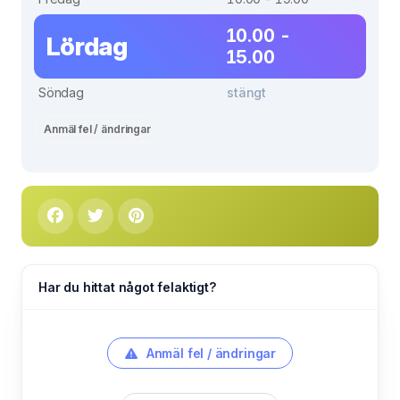
10.00 -
Lördag
15.00
Söndag
stängt
Anmäl fel / ändringar
Har du hittat något felaktigt?
Anmäl fel / ändringar