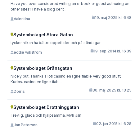
Have you ever considered writing an e-book or guest authoring on
other sites? I have a blog cent...
19. maj 2025 kl. 6:48
Valentina
Systembolaget Stora Gatan
tycker ni kan ha bättre öppettider och på söndagar
19. sep 2014 kl. 16:39
eddie wikström
Systembolaget Gränsgatan
Nicely put, Thanks a lot! casino en ligne fiable Very good stuff,
Kudos. casino en ligne fiabl...
30. maj 2025 kl. 13:25
Dorris
Systembolaget Drottninggatan
Trevlig, glada och hjälpsamma. Mvh Jan
02. jan 2015 kl. 6:28
Jan Peterson