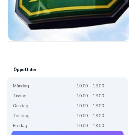
Öppettider
Måndag
10.00 - 18.00
Tisdag
10.00 - 18.00
Onsdag
10.00 - 18.00
Torsdag
10.00 - 18.00
Fredag
10.00 - 18.00