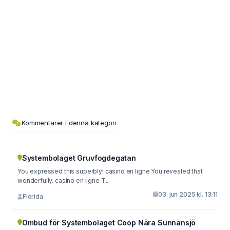
Kommentarer i denna kategori
Systembolaget Gruvfogdegatan
You expressed this superbly! casino en ligne You revealed that
wonderfully. casino en ligne T...
03. jun 2025 kl. 13:11
Florida
Ombud för Systembolaget Coop Nära Sunnansjö