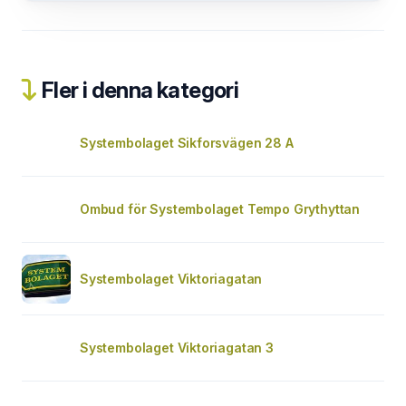
Fler i denna kategori
Systembolaget Sikforsvägen 28 A
Ombud för Systembolaget Tempo Grythyttan
Systembolaget Viktoriagatan
Systembolaget Viktoriagatan 3