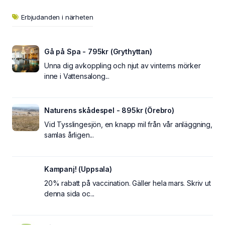
Erbjudanden i närheten
Gå på Spa - 795kr (Grythyttan)
Unna dig avkoppling och njut av vinterns mörker
inne i Vattensalong...
Naturens skådespel - 895kr (Örebro)
Vid Tysslingesjön, en knapp mil från vår anläggning,
samlas årligen...
Kampanj! (Uppsala)
20% rabatt på vaccination. Gäller hela mars. Skriv ut
denna sida oc...