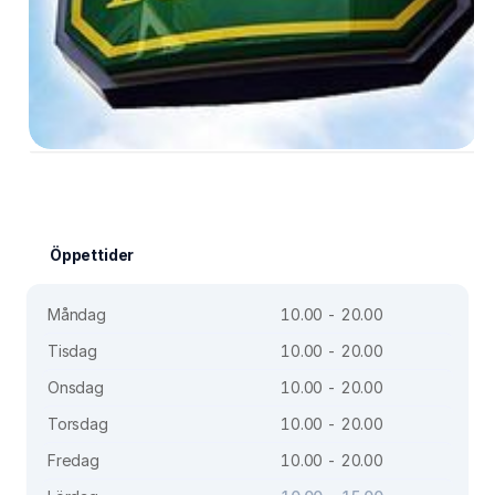
Öppettider
Måndag
10.00 - 20.00
Tisdag
10.00 - 20.00
Onsdag
10.00 - 20.00
Torsdag
10.00 - 20.00
Fredag
10.00 - 20.00