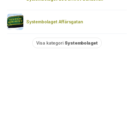
Systembolaget Affärsgatan
Visa kategori
Systembolaget