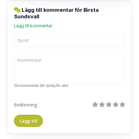
Lägg till kommentar för Birsta
Sundsvall
Lägg till kommentar
Din kommentar blir synlig för alla!
Bedömning