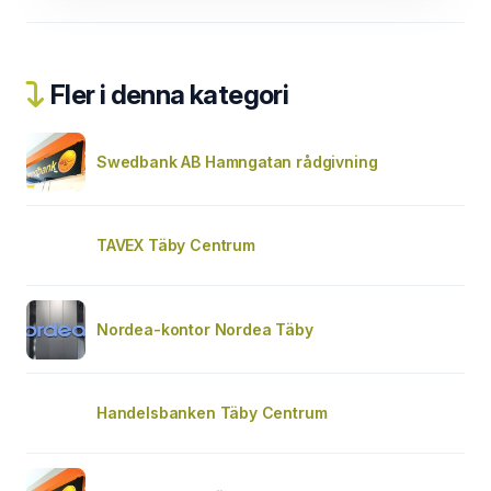
Fler i denna kategori
Swedbank AB Hamngatan rådgivning
TAVEX Täby Centrum
Nordea-kontor Nordea Täby
Handelsbanken Täby Centrum