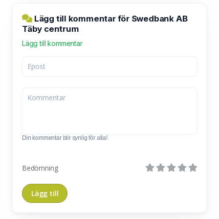
Lägg till kommentar för Swedbank AB
Täby centrum
Lägg till kommentar
Din kommentar blir synlig för alla!
Bedömning