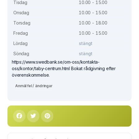
Tisdag
10.00 - 15.00
Onsdag
10.00 - 15.00
Torsdag
10.00 - 18.00
Fredag
10.00 - 15.00
Lördag
stängt
Söndag
stängt
https://www.swedbank.se/om-oss/kontakta-
oss/kontor/taby-centrum.html Bokat rådgivning efter
överenskommelse.
Anmäl fel / ändringar