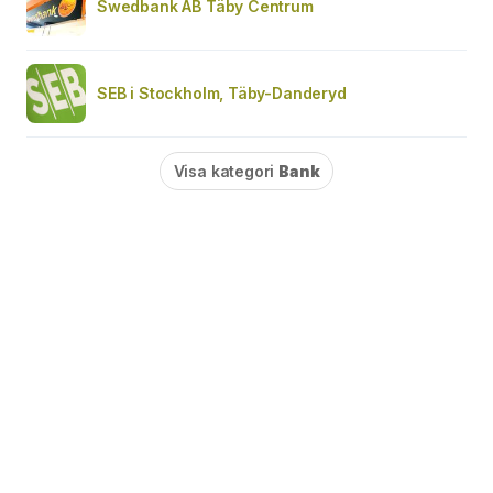
Swedbank AB Täby Centrum
SEB i Stockholm, Täby-Danderyd
Visa kategori
Bank