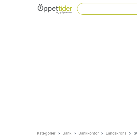
Kategorier
Bank
Bankkontor
Landskrona
S