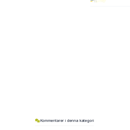
Kommentarer i denna kategori