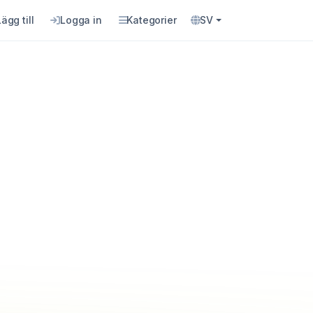
Lägg till
Logga in
Kategorier
SV