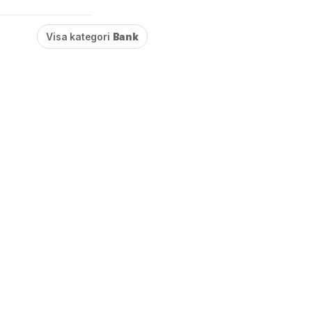
Visa kategori
Bank