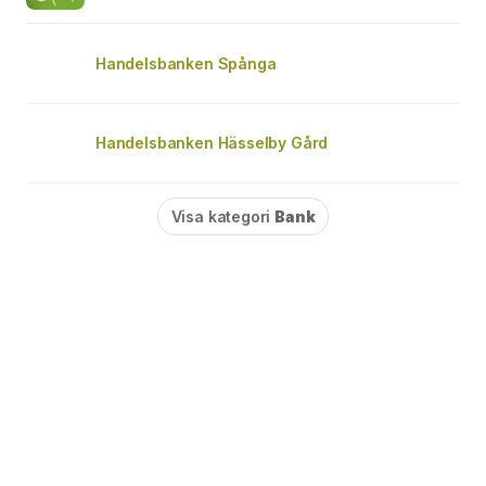
Handelsbanken Spånga
Handelsbanken Hässelby Gård
Visa kategori
Bank