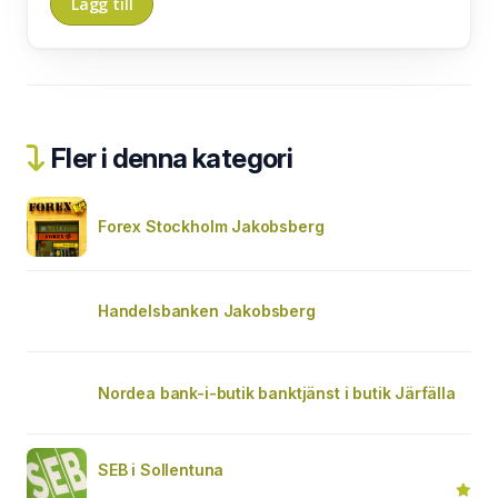
Fler i denna kategori
Forex Stockholm Jakobsberg
Handelsbanken Jakobsberg
Nordea bank-i-butik banktjänst i butik Järfälla
SEB i Sollentuna