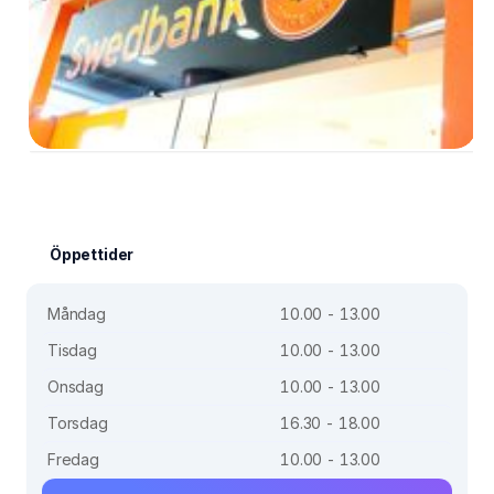
Öppettider
Måndag
10.00 - 13.00
Tisdag
10.00 - 13.00
Onsdag
10.00 - 13.00
Torsdag
16.30 - 18.00
Fredag
10.00 - 13.00