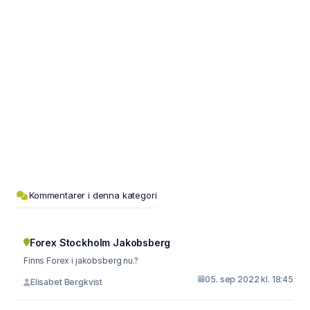
Kommentarer i denna kategori
Forex Stockholm Jakobsberg
Finns Forex i jakobsberg nu.?
05. sep 2022 kl. 18:45
Elisabet Bergkvist