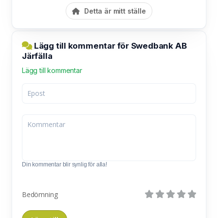
Detta är mitt ställe
Lägg till kommentar för Swedbank AB
Järfälla
Lägg till kommentar
Din kommentar blir synlig för alla!
Bedömning