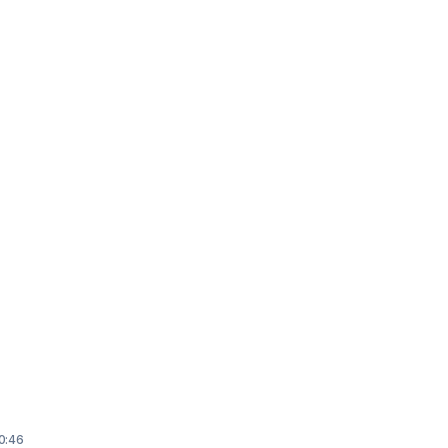
10:46