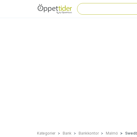
Kategorier
Bank
Bankkontor
Malmö
Swedba