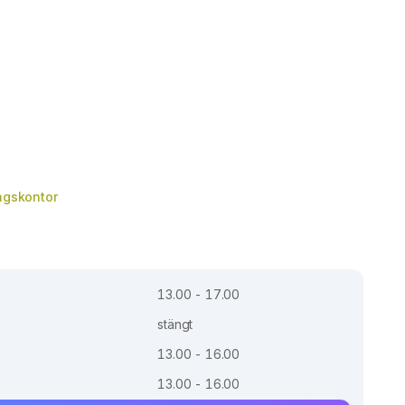
tagskontor
13.00 - 17.00
stängt
13.00 - 16.00
13.00 - 16.00