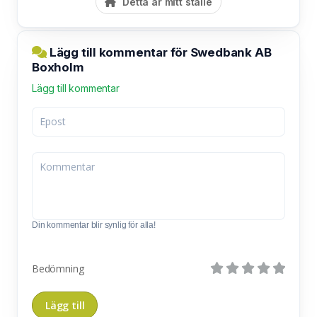
Detta är mitt ställe
Lägg till kommentar för Swedbank AB
Boxholm
Lägg till kommentar
Din kommentar blir synlig för alla!
Bedömning