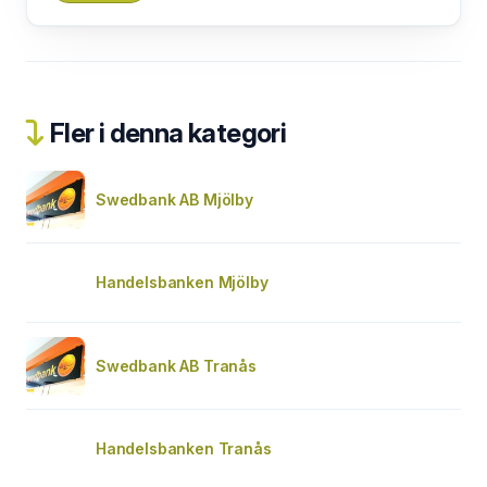
Fler i denna kategori
Swedbank AB Mjölby
Handelsbanken Mjölby
Swedbank AB Tranås
Handelsbanken Tranås