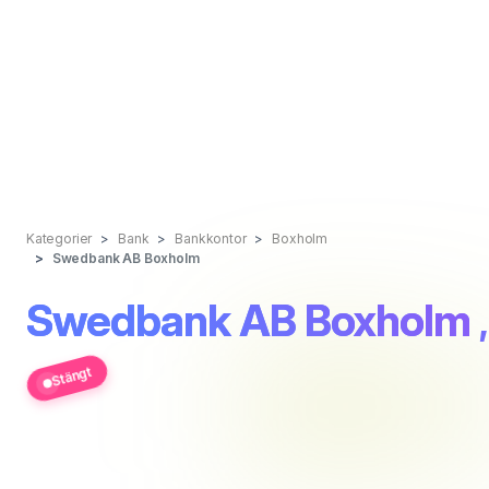
Kategorier
Bank
Bankkontor
Boxholm
Swedbank AB Boxholm
Swedbank AB Boxholm
Stängt