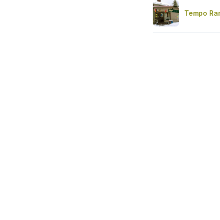
Tempo Ra