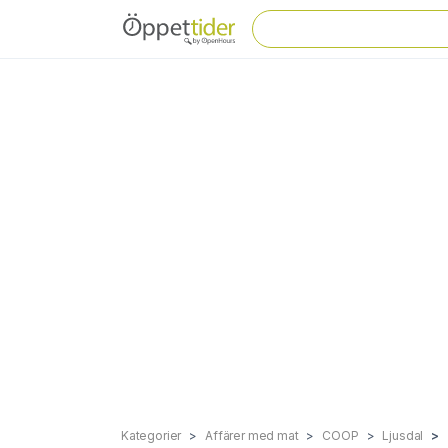
Kategorier
Affärer med mat
COOP
Ljusdal