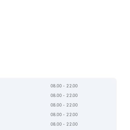
08.00 - 22.00
08.00 - 22.00
08.00 - 22.00
08.00 - 22.00
08.00 - 22.00