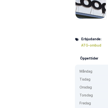
Erbjudande:
ATG-ombud
Öppettider
Måndag
Tisdag
Onsdag
Torsdag
Fredag