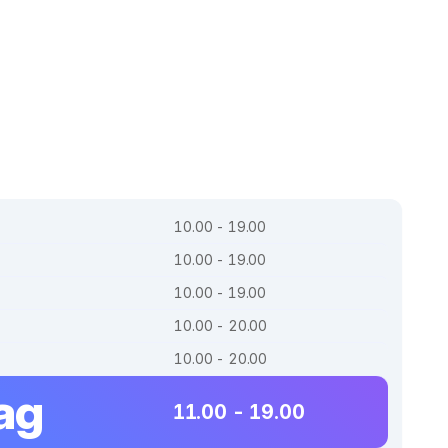
10.00 - 19.00
10.00 - 19.00
10.00 - 19.00
10.00 - 20.00
10.00 - 20.00
ag
11.00 - 19.00