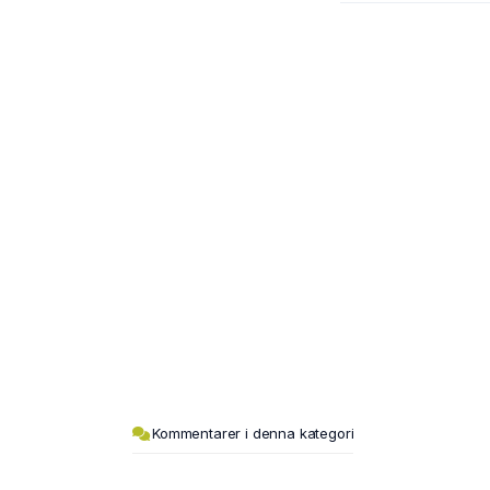
Kommentarer i denna kategori