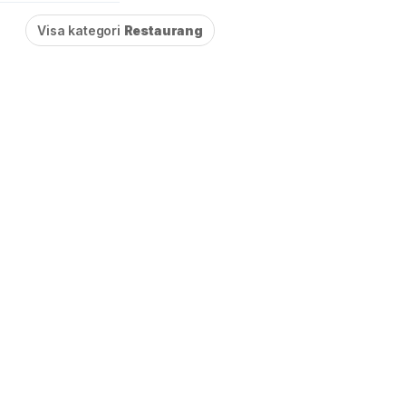
Visa kategori
Restaurang