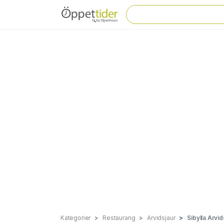
Kategorier
Restaurang
Arvidsjaur
Sibylla Arvid